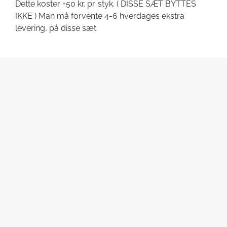
Dette koster +50 kr. pr. styk. ( DISSE SÆT BYTTES
IKKE ) Man må forvente 4-6 hverdages ekstra
levering, på disse sæt.