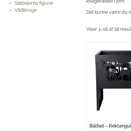
knagerække i jern.
Støbejerns figurer
Vildtkroge
Det kunne være du m
Viser 1–18 af 28 resul
Bålfad – Rektangu