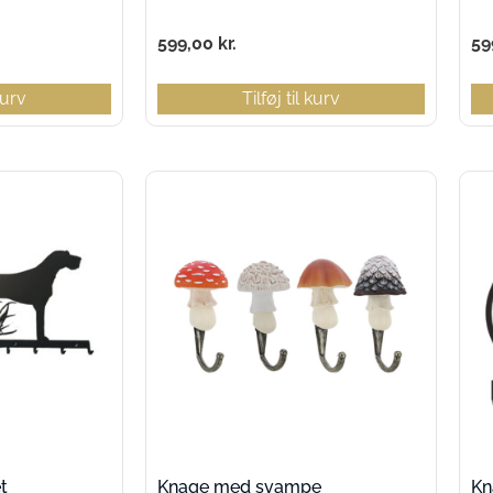
599,00
kr.
59
 kurv
Tilføj til kurv
t
Knage med svampe
Kn