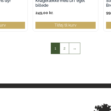
ns dyr
Knagerække med DIT eget
St
billede
Br
249,00
kr.
99
 kurv
Tilføj til kurv
1
2
→
ngstider
Om Jagt 