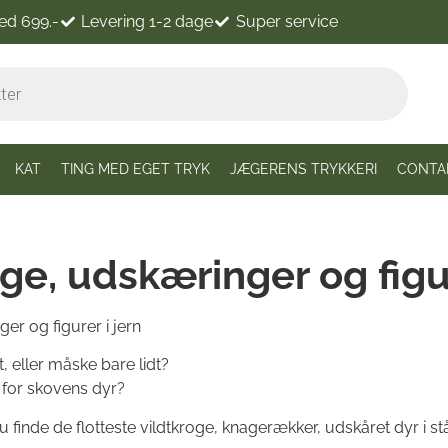
ved 699.-
Levering 1-2 dage
Super service
KAT
TING MED EGET TRYK
JÆGERENS TRYKKERI
CONTA
ge, udskæringer og figur
er og figurer i jern
, eller måske bare lidt?
d for skovens dyr?
du finde de flotteste vildtkroge, knagerækker, udskåret dyr i stå