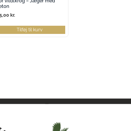
or vildtkrog – Jæger med
eton
5,00
kr.
Tilføj til kurv
& Hund