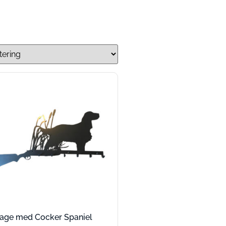
age med Cocker Spaniel