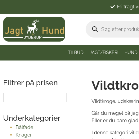
Fri fragt 
TILBUD
JAGT/FISKERI
HUND
Vildtkro
Filtrer på prisen
Vildtkroge, udskæring
Går du meget på jagt
Eller er du bare gla
Bålfade
I denne kategori vil 
Knager