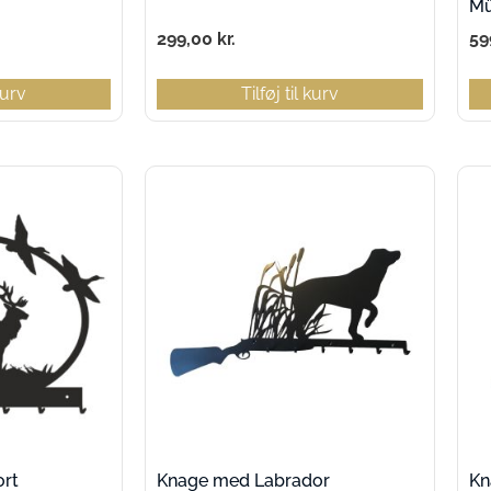
Mü
299,00
kr.
59
 kurv
Tilføj til kurv
ort
Knage med Labrador
Kn