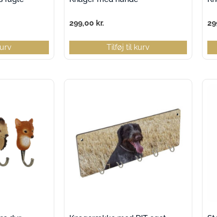
299,00
kr.
29
 kurv
Tilføj til kurv