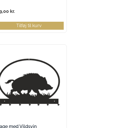
9,00
kr.
Tilføj til kurv
age med Vildsvin