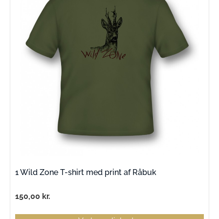
1 Wild Zone T-shirt med print af Råbuk
150,00
kr.