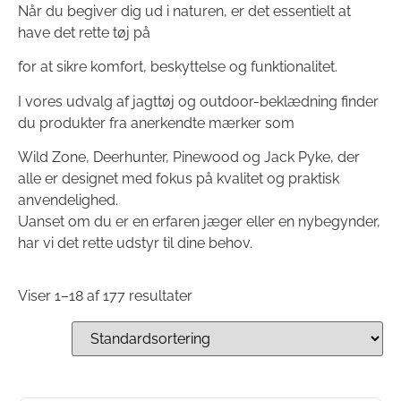
Når du begiver dig ud i naturen, er det essentielt at
have det rette tøj på
for at sikre komfort, beskyttelse og funktionalitet.
I vores udvalg af jagttøj og outdoor-beklædning finder
du produkter fra anerkendte mærker som
Wild Zone, Deerhunter, Pinewood og Jack Pyke, der
alle er designet med fokus på kvalitet og praktisk
anvendelighed.
Uanset om du er en erfaren jæger eller en nybegynder,
har vi det rette udstyr til dine behov.
Viser 1–18 af 177 resultater