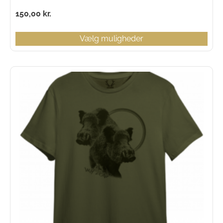
150,00
kr.
Vælg muligheder