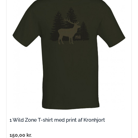
1 Wild Zone T-shirt med print af Kronhjort
150,00
kr.