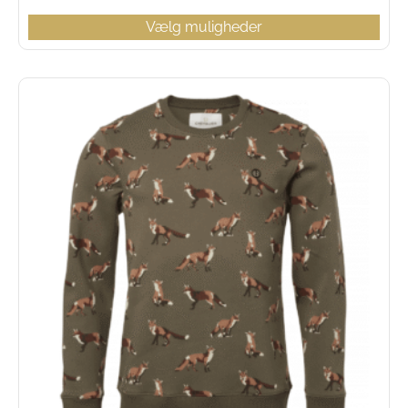
Vælg muligheder