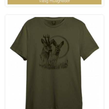
Vælg muligheder