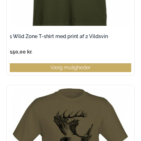
1 Wild Zone T-shirt med print af 2 Vildsvin
150,00
kr.
Vælg muligheder