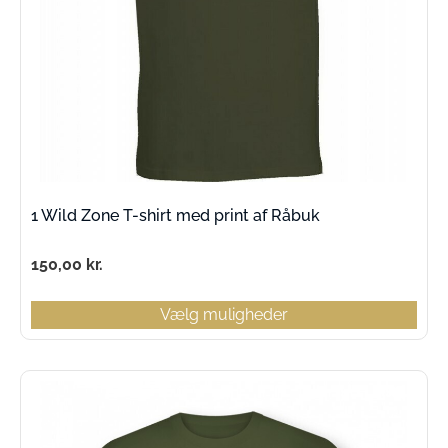
1 Wild Zone T-shirt med print af Råbuk
150,00
kr.
Vælg muligheder