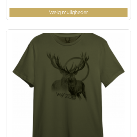
Vælg muligheder