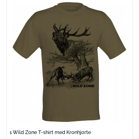
1 Wild Zone T-shirt med Kronhjorte