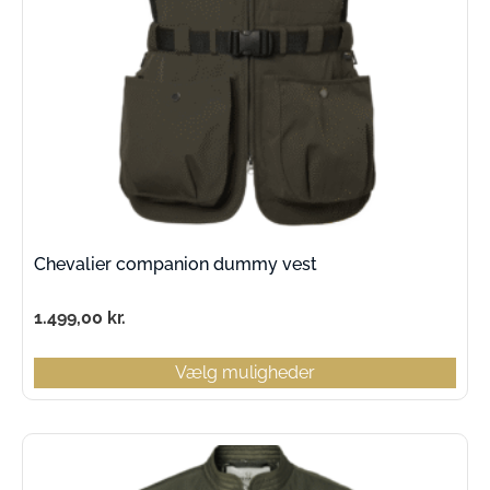
Chevalier companion dummy vest
1.499,00
kr.
Vælg muligheder