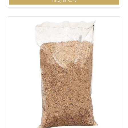
Tilføj til kurv