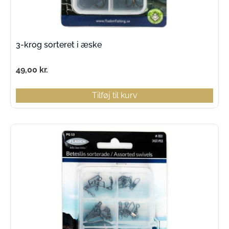
3-krog sorteret i æske
49,00
kr.
Tilføj til kurv