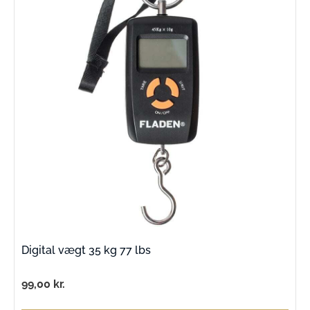
Digital vægt 35 kg 77 lbs
99,00
kr.