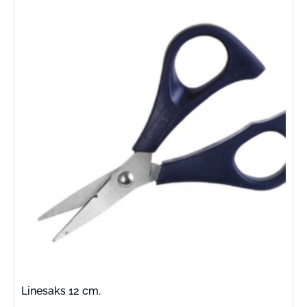
Linesaks 12 cm.