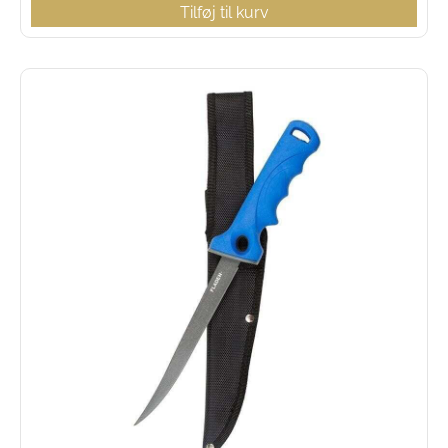
Tilføj til kurv