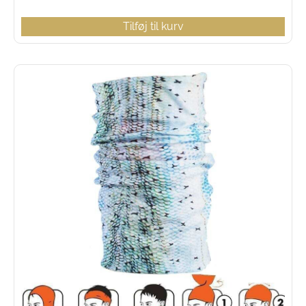
Tilføj til kurv