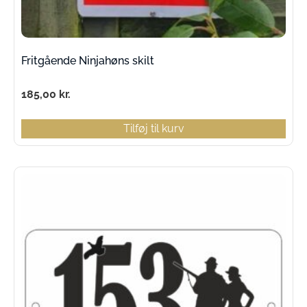
Fritgående Ninjahøns skilt
185,00
kr.
Tilføj til kurv