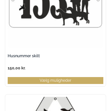
Husnummer skilt
150,00
kr.
Vælg muligheder