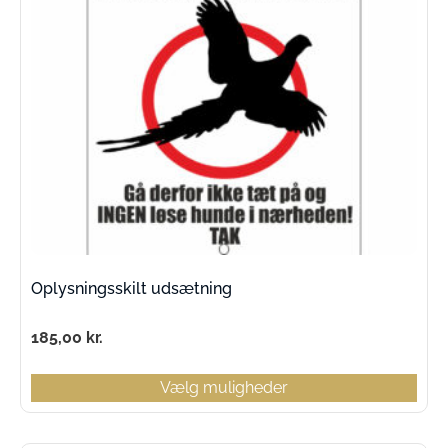
Oplysningsskilt udsætning
185,00
kr.
Vælg muligheder