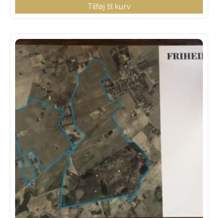
Tilføj til kurv