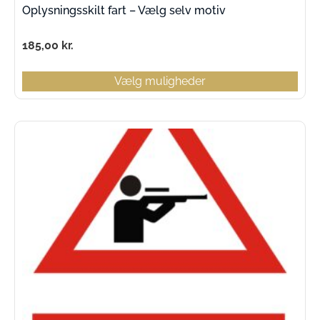
Oplysningsskilt fart – Vælg selv motiv
185,00
kr.
Vælg muligheder