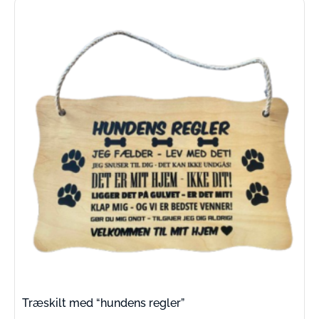
Træskilt med “hundens regler”