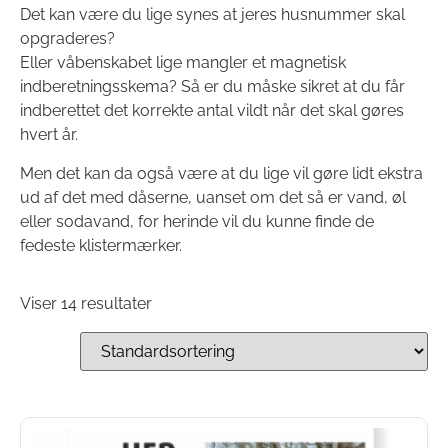
Det kan være du lige synes at jeres husnummer skal
opgraderes?
Eller våbenskabet lige mangler et magnetisk
indberetningsskema? Så er du måske sikret at du får
indberettet det korrekte antal vildt når det skal gøres
hvert år.
Men det kan da også være at du lige vil gøre lidt ekstra
ud af det med dåserne, uanset om det så er vand, øl
eller sodavand, for herinde vil du kunne finde de
fedeste klistermærker.
Viser 14 resultater