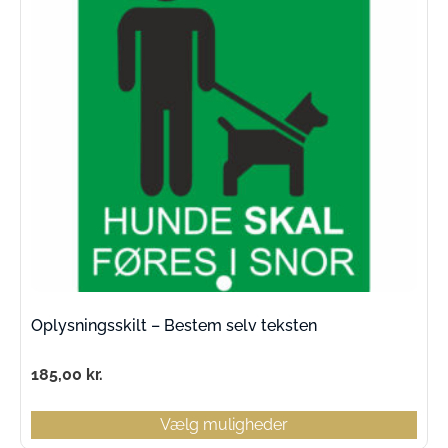
Oplysningsskilt – Bestem selv teksten
185,00
kr.
Vælg muligheder