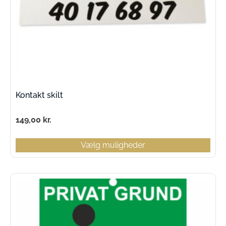
Kontakt skilt
149,00
kr.
Vælg muligheder