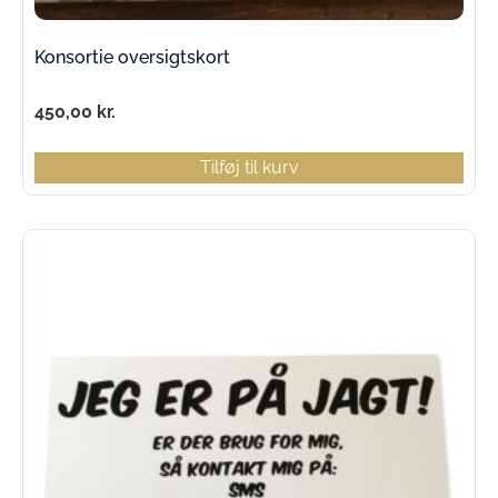
Konsortie oversigtskort
450,00
kr.
Tilføj til kurv