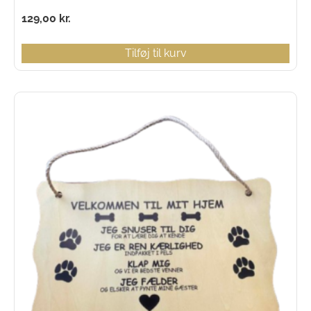
129,00
kr.
Tilføj til kurv