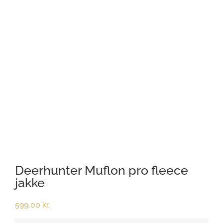
Deerhunter Muflon pro fleece
jakke
599,00
kr.