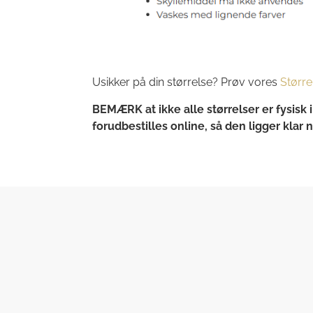
Usikker på din størrelse? Prøv vores
Større
BEMÆRK at ikke alle størrelser er fysisk
forudbestilles online, så den ligger klar