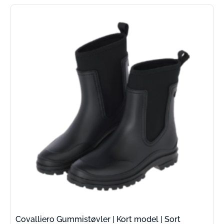
Covalliero Gummistøvler | Kort model | Sort