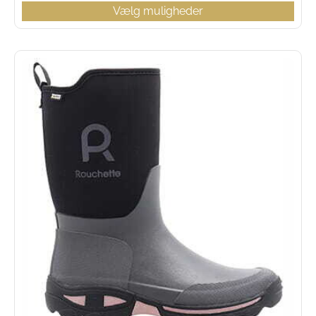
Vælg muligheder