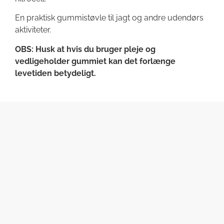
En praktisk gummistøvle til jagt og andre udendørs
aktiviteter.
OBS: Husk at hvis du bruger pleje og
vedligeholder gummiet kan det forlænge
levetiden betydeligt.