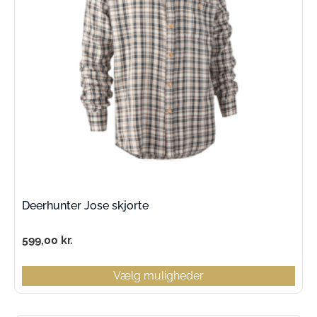
Deerhunter Jose skjorte
599,00
kr.
Vælg muligheder