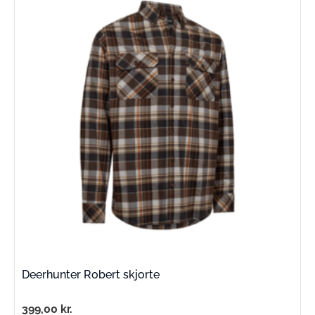
Deerhunter Robert skjorte
399,00
kr.