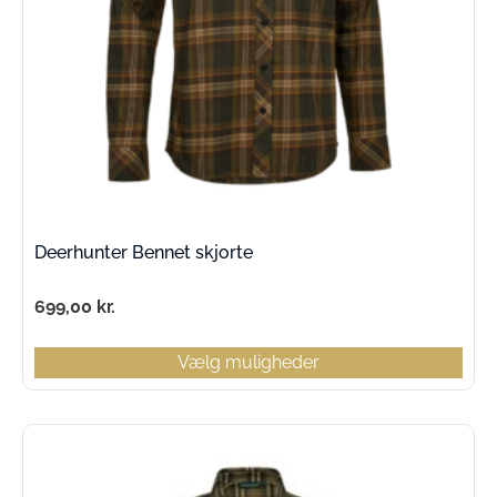
Deerhunter Bennet skjorte
699,00
kr.
Vælg muligheder