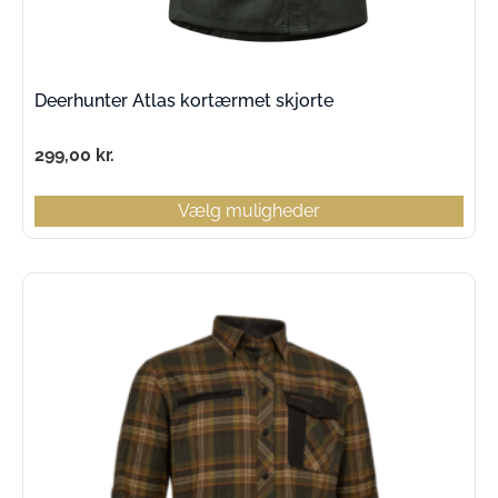
Deerhunter Atlas kortærmet skjorte
299,00
kr.
Vælg muligheder