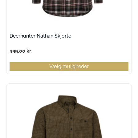
Deerhunter Nathan Skjorte
399,00
kr.
Vælg muligheder