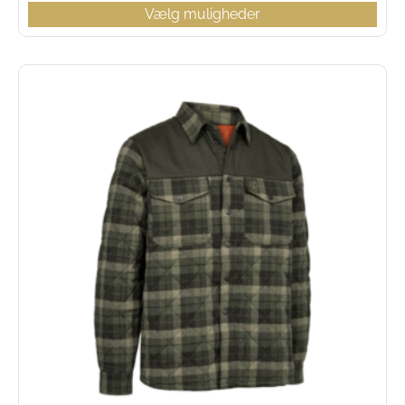
Vælg muligheder