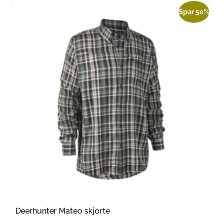
Spar 50%
Deerhunter Mateo skjorte