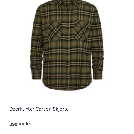
Deerhunter Carson Skjorte
399,00
kr.