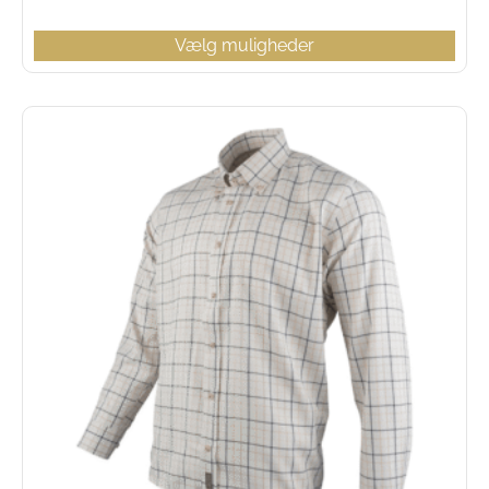
Vælg muligheder