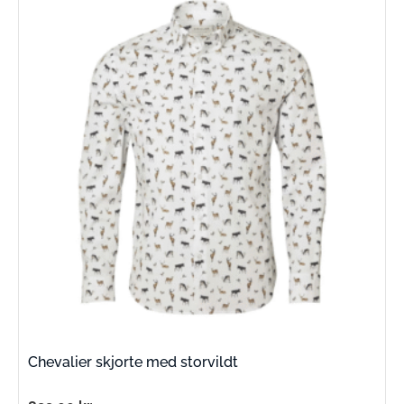
Chevalier skjorte med storvildt