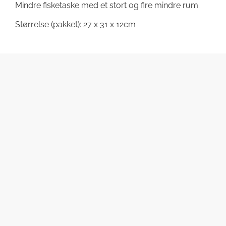
Mindre fisketaske med et stort og fire mindre rum.
Størrelse (pakket): 27 x 31 x 12cm