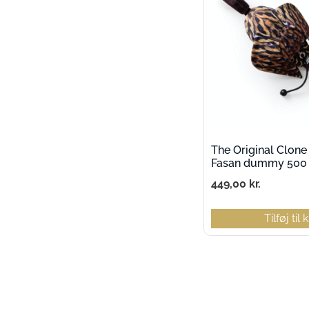
The Original Clone
Fasan dummy 500 
449,00
kr.
Tilføj til