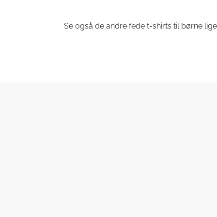
Se også de andre fede t-shirts til børne lige