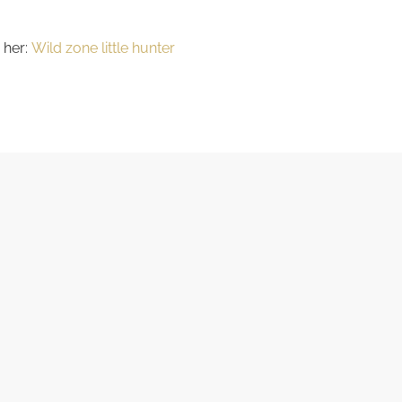
 her:
Wild zone little hunter