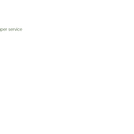
per service