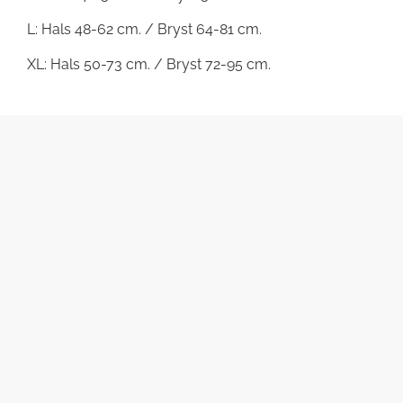
L: Hals 48-62 cm. / Bryst 64-81 cm.
XL: Hals 50-73 cm. / Bryst 72-95 cm.