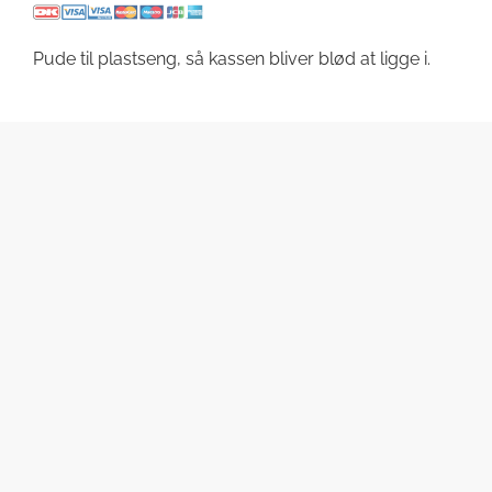
Pude til plastseng, så kassen bliver blød at ligge i.