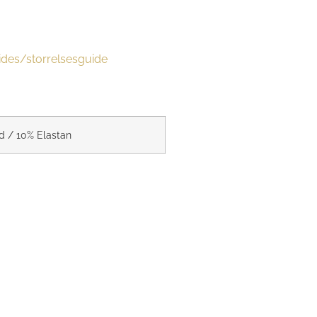
des/storrelsesguide
 / 10% Elastan