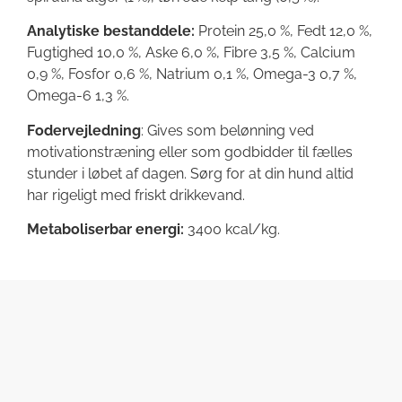
Analytiske bestanddele:
Protein 25,0 %, Fedt 12,0 %,
Fugtighed 10,0 %, Aske 6,0 %, Fibre 3,5 %, Calcium
0,9 %, Fosfor 0,6 %, Natrium 0,1 %, Omega-3 0,7 %,
Omega-6 1,3 %.
Fodervejledning
: Gives som belønning ved
motivationstræning eller som godbidder til fælles
stunder i løbet af dagen. Sørg for at din hund altid
har rigeligt med friskt drikkevand.
Metaboliserbar energi:
3400 kcal/kg.