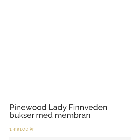
Pinewood Lady Finnveden
bukser med membran
1.499,00
kr.