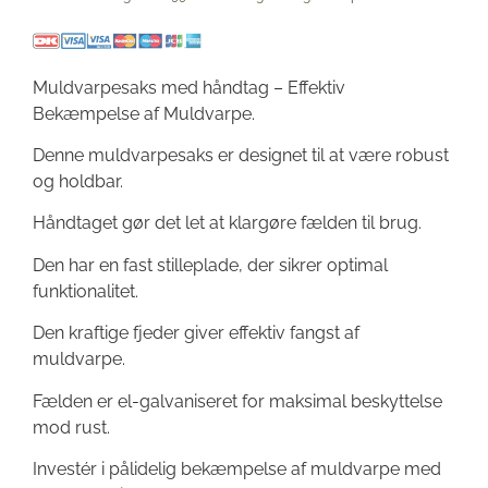
Muldvarpesaks med håndtag – Effektiv
Bekæmpelse af Muldvarpe.
Denne muldvarpesaks er designet til at være robust
og holdbar.
Håndtaget gør det let at klargøre fælden til brug.
Den har en fast stilleplade, der sikrer optimal
funktionalitet.
Den kraftige fjeder giver effektiv fangst af
muldvarpe.
Fælden er el-galvaniseret for maksimal beskyttelse
mod rust.
Investér i pålidelig bekæmpelse af muldvarpe med