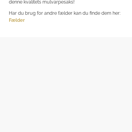
denne kvalitets mulvarpesaks!
Har du brug for andre fælder kan du finde dem her:
Fælder