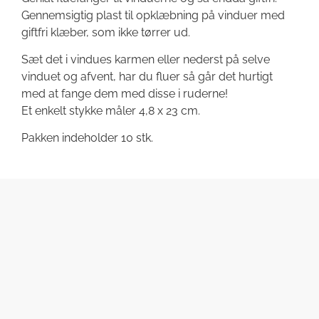
Gennemsigtig plast til opklæbning på vinduer med
giftfri klæber, som ikke tørrer ud.
Sæt det i vindues karmen eller nederst på selve
vinduet og afvent, har du fluer så går det hurtigt
med at fange dem med disse i ruderne!
Et enkelt stykke måler 4,8 x 23 cm.
Pakken indeholder 10 stk.