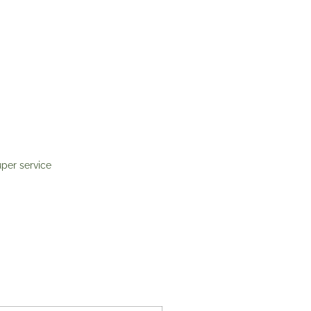
per service