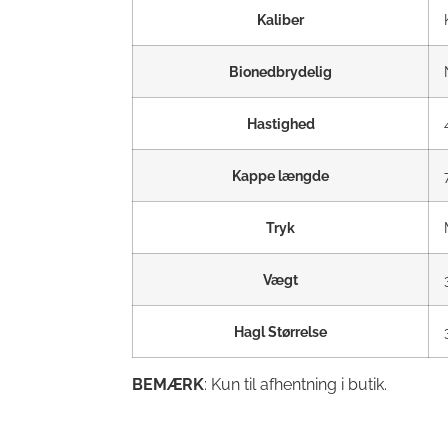
Kaliber
Bionedbrydelig
Hastighed
Kappe længde
Tryk
Vægt
Hagl Størrelse
BEMÆRK
: Kun til afhentning i butik.