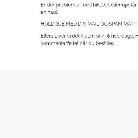
Er der problemer med billedet eller opstår
en mail.
HOLD ØJE MED DIN MAIL OG SPAM MAPP
Ellers laver vi det inden for 4-6 hverdage. H
kommentarfeltet når du bestiller.