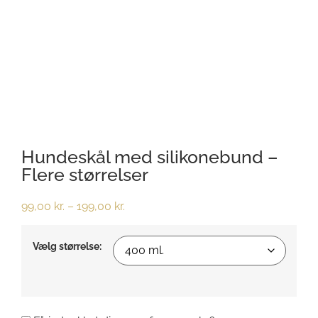
Hundeskål med silikonebund –
Flere størrelser
99,00
kr.
–
199,00
kr.
Vælg størrelse: