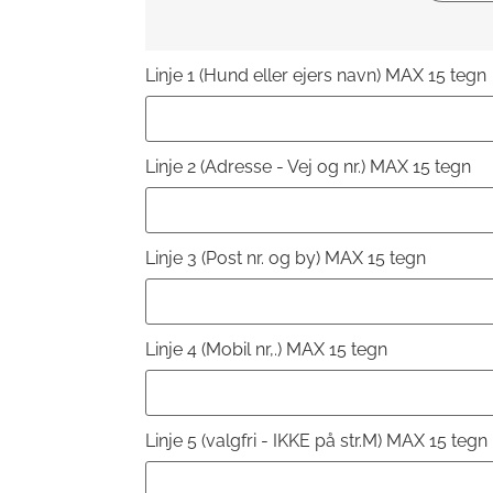
Linje 1 (Hund eller ejers navn) MAX 15 tegn
Linje 2 (Adresse - Vej og nr.) MAX 15 tegn
Linje 3 (Post nr. og by) MAX 15 tegn
Linje 4 (Mobil nr,.) MAX 15 tegn
Linje 5 (valgfri - IKKE på str.M) MAX 15 tegn