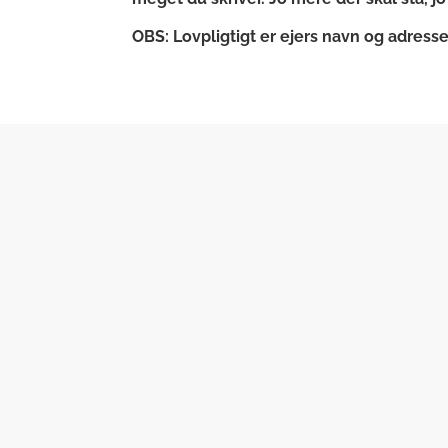
OBS: Lovpligtigt er ejers navn og adresse