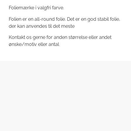
Foliemærke i valgfri farve.
Folien er en all-round folie. Det er en god stabil folie,
der kan anvendes til det meste
Kontakt os gerne for anden størrelse eller andet
ønske/motiv eller antal