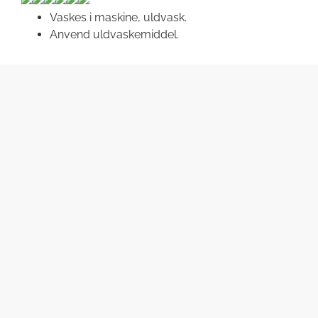
Vaskes i maskine, uldvask.
Anvend uldvaskemiddel.