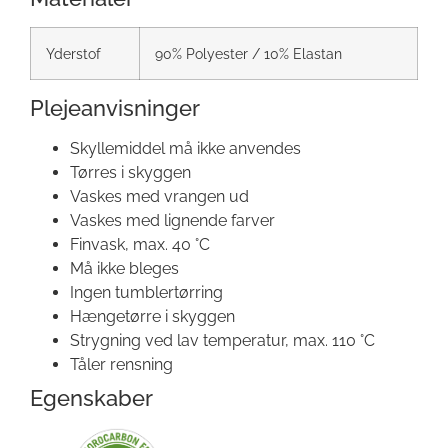
Yderstof
90% Polyester / 10% Elastan
Plejeanvisninger
Skyllemiddel må ikke anvendes
Tørres i skyggen
Vaskes med vrangen ud
Vaskes med lignende farver
Finvask, max. 40 °C
Må ikke bleges
Ingen tumblertørring
Hængetørre i skyggen
Strygning ved lav temperatur, max. 110 °C
Tåler rensning
Egenskaber