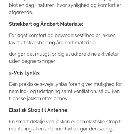
blot en dag i naturen, hvor synlighed og komfort er
afgørende.
Strækbart og Åndbart Materiale:
For øget komfort og bevægelsesfrihed er jakken
lavet af strækbart og åndbart materiale,
der gør det muligt for dig at udføre dine aktiviteter
uden begrænsninger.
2-Vejs Lynlås:
Den praktiske 2-vejs lynlås foran giver mulighed for
nem ind- og udstigning samt ventilation, så du kan
tilpasse jakken efter behov.
Elastisk Strop til Antenne:
En smart detalje ved jakken er den elastiske strop til
montering af en antenne, hvilket gør den særligt