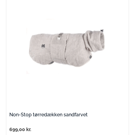
Non-Stop tørredækken sandfarvet
699,00
kr.