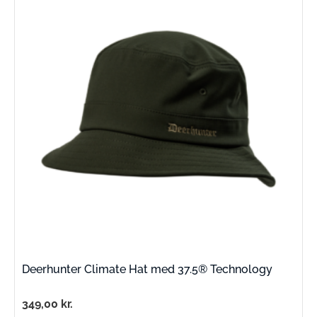
Deerhunter Climate Hat med 37.5® Technology
349,00
kr.