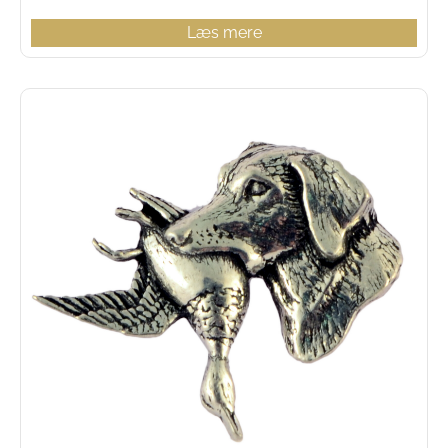
Læs mere