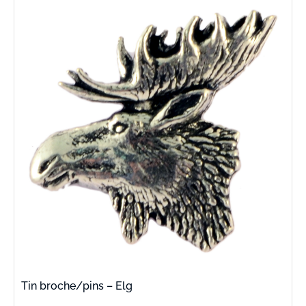
Tin broche/pins – Elg