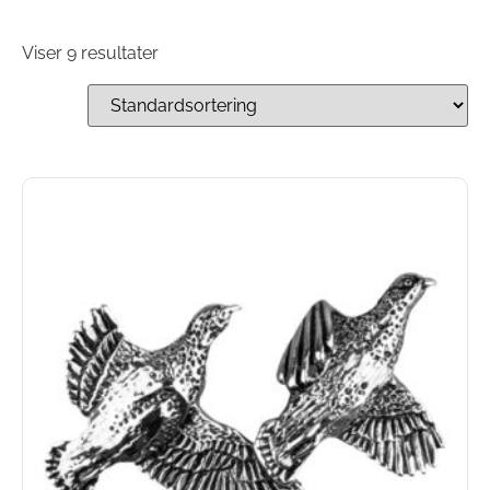
Viser 9 resultater