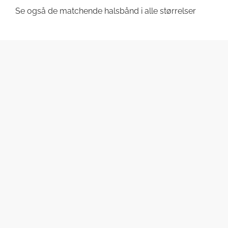
Se også de matchende halsbånd i alle størrelser