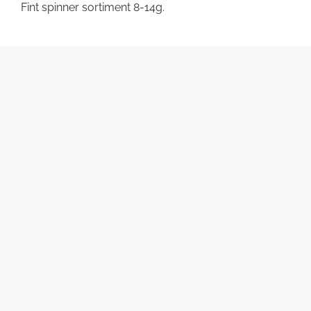
Fint spinner sortiment 8-14g.