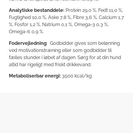
Analytiske bestanddele:
Protein 29,0 %, Fedt 11,0 %,
Fugtighed 10,0 %, Aske 7,8 %, Fibre 3,6 %, Calcium 1,7
%, Fosfor 1,2 %, Natrium 0,1 %, Omega-3 0,3 %,
Omega-6 0,9 %.
Fodervejledning
: Godbidder gives som belønning
ved motivationstræning eller som godbidder til
fælles stunder i løbet af dagen. Sørg for at din hund
altid har rigeligt med friskt drikkevand.
Metaboliserbar energi:
3500 kcal/kg.