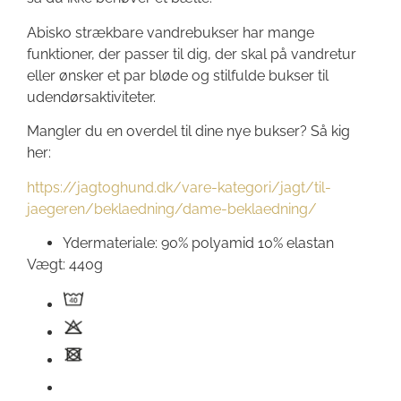
Abisko strækbare vandrebukser har mange
funktioner, der passer til dig, der skal på vandretur
eller ønsker et par bløde og stilfulde bukser til
udendørsaktiviteter.
Mangler du en overdel til dine nye bukser? Så kig
her:
https://jagtoghund.dk/vare-kategori/jagt/til-
jaegeren/beklaedning/dame-beklaedning/
Ydermateriale: 90% polyamid 10% elastan
Vægt: 440g