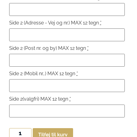
Side 2 (Adresse - Vej og nr.) MAX 12 tegn
*
Side 2 (Post nr. og by) MAX 12 tegn
*
Side 2 (Mobil nr,.) MAX 12 tegn
*
Side 2(valgfri) MAX 12 tegn
*
Tilføj til kurv