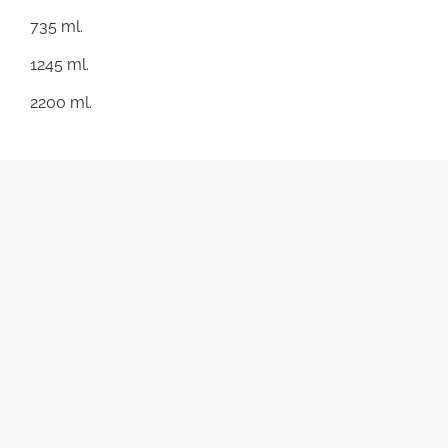
735 ml.
1245 ml.
2200 ml.