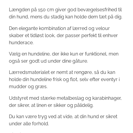
Længden på 150 cm giver god bevægelsesfrihed til
din hund, mens du stadig kan holde dem tæt på dig.
Den elegante kombination af lærred og velour
skaber et tidløst look, der passer perfekt til enhver
hunderace.
Vælg en hundeline, der ikke kun er funktionel, men
også ser godt ud under dine gåture.
Lærredsmaterialet er nemt at rengøre, så du kan
holde din hundeline frisk og flot, selv efter eventyr i
mudder og græs.
Udstyret med stærke metalbeslag og karabinhager,
der sikrer, at linen er sikker og pålidelig.
Du kan være tryg ved at vide, at din hund er sikret
under alle forhold.