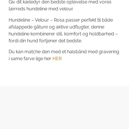
Giv dit kæledyr den bedste oplevelse med vores
lærreds hundeline med velour.
Hundeline – Velour – Rosa passer perfekt til både
afslappede gåture og aktive udflugter, denne
hundeline kombinerer stil, komfort og holdbarhed –
fordi din hund fortjener det bedste.
Du kan matche den med et halsbånd med gravering
i same farve lige her
HER