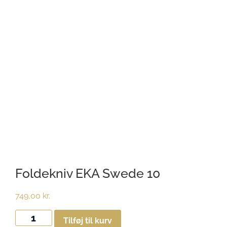
Foldekniv EKA Swede 10
749,00
kr.
Tilføj til kurv