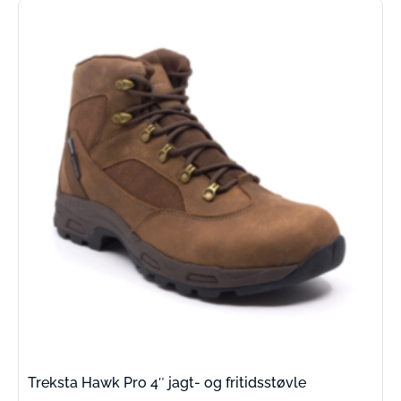
Treksta Hawk Pro 4″ jagt- og fritidsstøvle