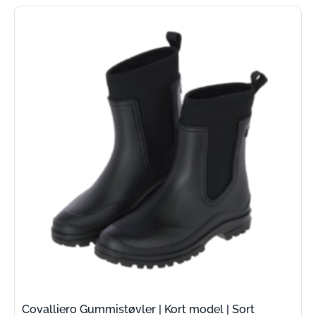
Covalliero Gummistøvler | Kort model | Sort