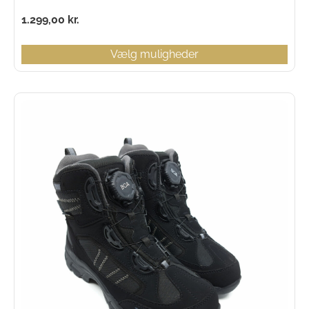
1.299,00
kr.
Vælg muligheder