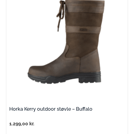
Horka Kerry outdoor støvle – Buffalo
1.299,00
kr.