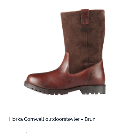
Horka Cornwall outdoorstøvler – Brun